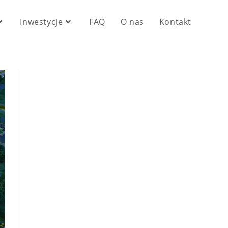
Inwestycje
FAQ
O nas
Kontakt