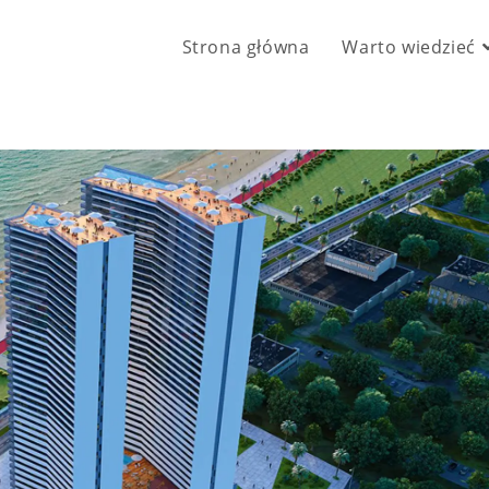
Strona główna
Warto wiedzieć